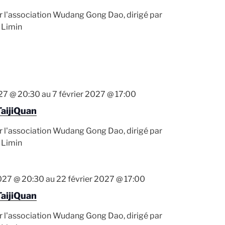
r l'association Wudang Gong Dao, dirigé par
 Limin
027 @ 20:30
au
7 février 2027 @ 17:00
TaijiQuan
r l'association Wudang Gong Dao, dirigé par
 Limin
2027 @ 20:30
au
22 février 2027 @ 17:00
TaijiQuan
r l'association Wudang Gong Dao, dirigé par