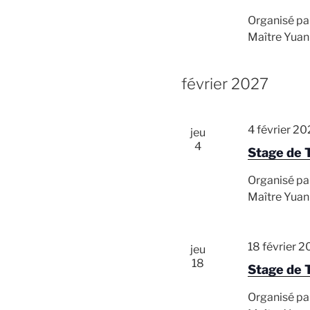
Organisé pa
Maître Yuan
février 2027
4 février 2
jeu
4
Stage de 
Organisé pa
Maître Yuan
18 février 
jeu
18
Stage de 
Organisé pa