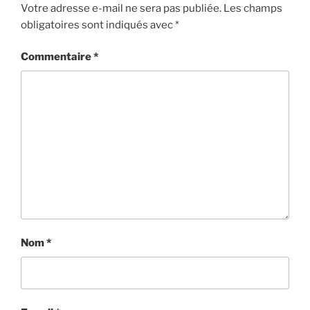
Votre adresse e-mail ne sera pas publiée.
Les champs
obligatoires sont indiqués avec
*
Commentaire
*
Nom
*