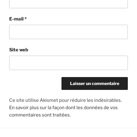
E-mail
*
Site web
Ce site utilise Akismet pour réduire les indésirables.
En savoir plus sur la façon dont les données de vos
commentaires sont traitées
.