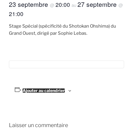
23 septembre
27 septembre
20:00
@
au
@
21:00
Stage Spécial (spécificité du Shotokan Ohshima) du
Grand Ouest, dirigé par Sophie Lebas.
Ajouter au calendrier
Laisser un commentaire