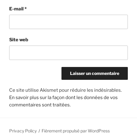
E-mail
*
Site web
Ce site utilise Akismet pour réduire les indésirables.
En savoir plus sur la façon dont les données de vos
commentaires sont traitées
.
Privacy Policy
Fièrement propulsé par WordPress