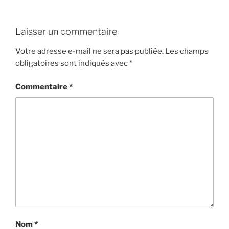
Laisser un commentaire
Votre adresse e-mail ne sera pas publiée.
Les champs
obligatoires sont indiqués avec
*
Commentaire
*
Nom
*