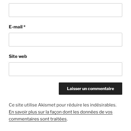
E-mail
*
Site web
Ce site utilise Akismet pour réduire les indésirables.
En savoir plus sur la façon dont les données de vos
commentaires sont traitées
.