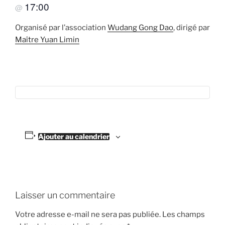
17:00
@
Organisé par l’association
Wudang Gong Dao
, dirigé par
Maître Yuan Limin
Ajouter au calendrier
Laisser un commentaire
Votre adresse e-mail ne sera pas publiée.
Les champs