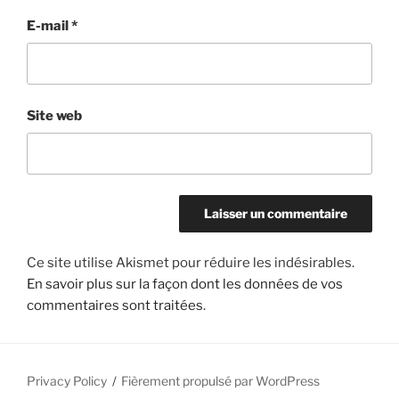
E-mail
*
Site web
Ce site utilise Akismet pour réduire les indésirables.
En savoir plus sur la façon dont les données de vos
commentaires sont traitées
.
Privacy Policy
Fièrement propulsé par WordPress