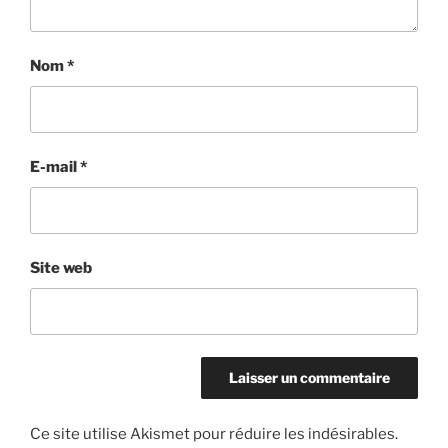
Nom
*
E-mail
*
Site web
Ce site utilise Akismet pour réduire les indésirables.