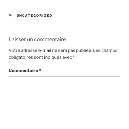
CATÉGORIES
UNCATEGORIZED
Laisser un commentaire
Votre adresse e-mail ne sera pas publiée.
Les champs
obligatoires sont indiqués avec
*
Commentaire
*