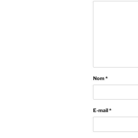
Nom
*
E-mail
*