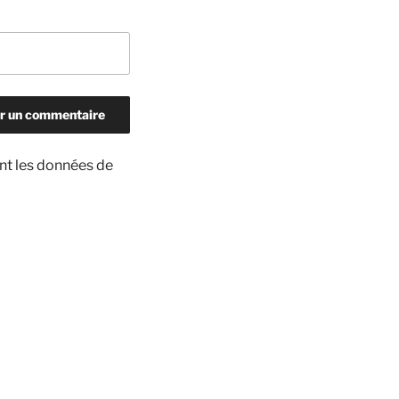
ont les données de